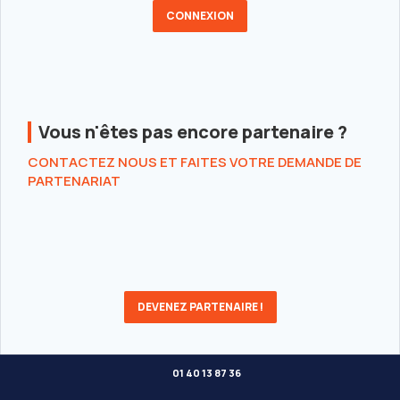
Vous n'êtes pas encore partenaire ?
CONTACTEZ NOUS ET FAITES VOTRE DEMANDE DE
PARTENARIAT
DEVENEZ PARTENAIRE !
01 40 13 87 36